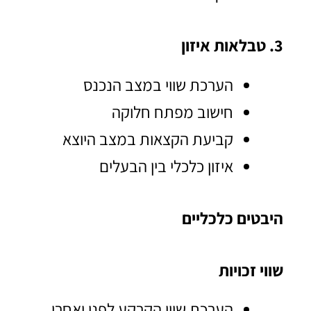
3. טבלאות איזון
הערכת שווי במצב הנכנס
חישוב מפתח חלוקה
קביעת הקצאות במצב היוצא
איזון כלכלי בין הבעלים
היבטים כלכליים
שווי זכויות
הערכת שווי הקרקע לפני ואחרי