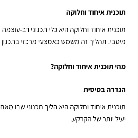
תוכנית איחוד וחלוקה
תוכנית איחוד וחלוקה היא כלי תכנוני רב-עוצ
מיטבי. תהליך זה משמש כאמצעי מרכזי בתכנון 
מהי תוכנית איחוד וחלוקה?
הגדרה בסיסית
תוכנית איחוד וחלוקה היא הליך תכנוני שבו מא
יעיל יותר של הקרקע.