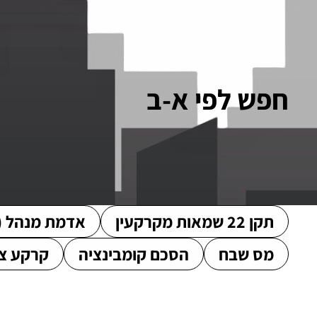
חפש לפי א-ב
תקן 22 שמאות מקרקעין
אדמת מנהל (
מס שבח
הסכם קומבינציה
קרקע צ