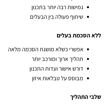
גמישות רבה יותר בתכנון
שיתוף פעולה בין הבעלים
ללא הסכמת בעלים
אפשרי כשלא מושגת הסכמה מלאה
תהליך ארוך ומורכב יותר
דורש אישור ועדות התכנון
מבוסס על טבלאות איזון
שלבי התהליך