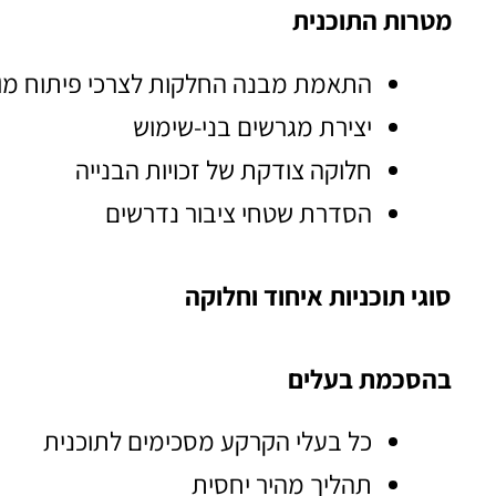
מטרות התוכנית
התאמת מבנה החלקות לצרכי פיתוח מוד
יצירת מגרשים בני-שימוש
חלוקה צודקת של זכויות הבנייה
הסדרת שטחי ציבור נדרשים
סוגי תוכניות איחוד וחלוקה
בהסכמת בעלים
כל בעלי הקרקע מסכימים לתוכנית
תהליך מהיר יחסית