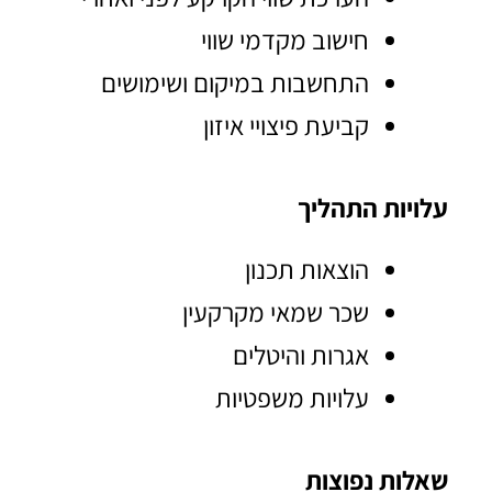
חישוב מקדמי שווי
התחשבות במיקום ושימושים
קביעת פיצויי איזון
עלויות התהליך
הוצאות תכנון
שכר שמאי מקרקעין
אגרות והיטלים
עלויות משפטיות
שאלות נפוצות