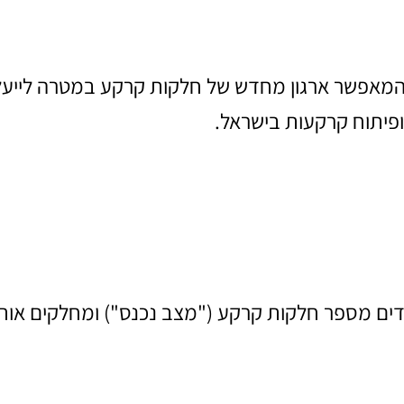
מה המאפשר ארגון מחדש של חלקות קרקע במטרה לייע
ופיתוח קרקעות בישראל.
חדים מספר חלקות קרקע ("מצב נכנס") ומחלקים אות