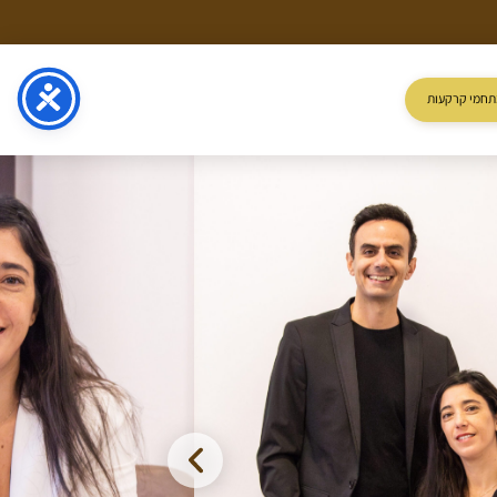
תחמי קרקעות