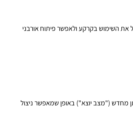
ל את השימוש בקרקע ולאפשר פיתוח אורבני
ן מחדש ("מצב יוצא") באופן שמאפשר ניצול