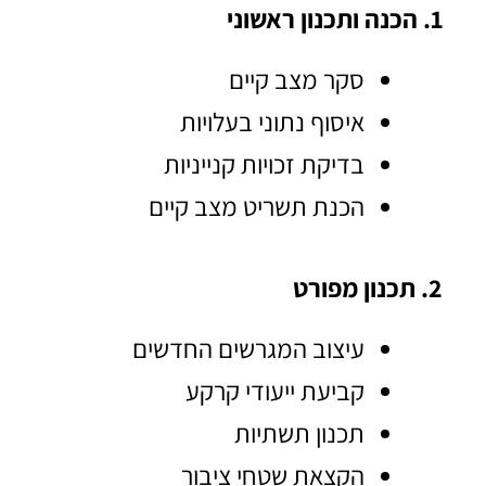
1. הכנה ותכנון ראשוני
סקר מצב קיים
איסוף נתוני בעלויות
בדיקת זכויות קנייניות
הכנת תשריט מצב קיים
2. תכנון מפורט
עיצוב המגרשים החדשים
קביעת ייעודי קרקע
תכנון תשתיות
הקצאת שטחי ציבור