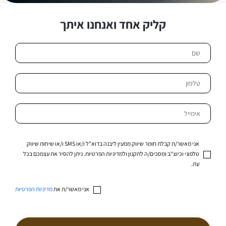
קליק אחד ואנחנו איתך
אני מאשר/ת קבלת חומר שיווק ממעין ליבנה בדוא"ל ו/או SMS ו/או שיחות שיווק
טלפוני וכיוצ"ב ומסכים/ה לתקנון ולמדיניות הפרטיות. ניתן להסיר את עצמכם בכל
עת.
אני מאשר/ת את
מדיניות הפרטיות