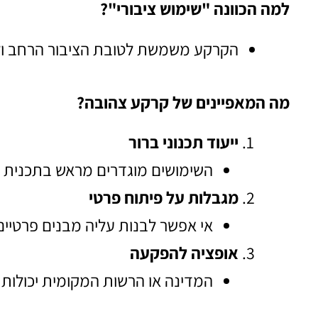
למה הכוונה "שימוש ציבורי"?
הקרקע משמשת לטובת הציבור הרחב ולא
מה המאפיינים של קרקע צהובה?
ייעוד תכנוני ברור
השימושים מוגדרים מראש בתכנית 
מגבלות על פיתוח פרטי
אי אפשר לבנות עליה מבנים פרטיים ל
אופציה להפקעה
המדינה או הרשות המקומית יכולות 