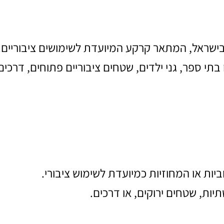
בישראל, המתאר קרקע המיועדת לשימושים ציבוריים.
י ספר, גני ילדים, שטחים ציבוריים פתוחים, דרכים
ביות או המחוזיות כמיועדת לשימוש ציבורי.
ות, שטחים ירוקים, או דרכים.