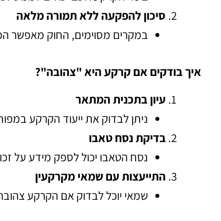
סיכון להפקעה ללא תמורה מלאה
במקרים מסוימים, החוק מאפשר הפקעה של עד 40% מ
איך בודקים אם קרקע היא "צהובה"?
עיון בתכנית המתאר
ניתן לבדוק את ייעוד הקרקע במפות
בדיקת נסח טאבו
נסח הטאבו יכול לספק מידע על זכו
התייעצות עם שמאי מקרקעין
שמאי יוכל לבדוק אם הקרקע צהובה 