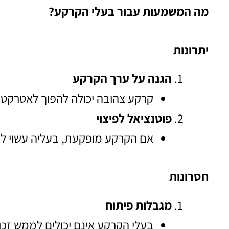
מה המשמעות עבור בעלי הקרקע?
יתרונות
הגנה על ערך הקרקע
קרקע צהובה יכולה להפוך לאטרקטי
פוטנציאל לפיצוי
אם הקרקע מופקעת, בעליה עשוי להיו
חסרונות
מגבלות פיתוח
בעלי הקרקע אינם יכולים לממש זכוי