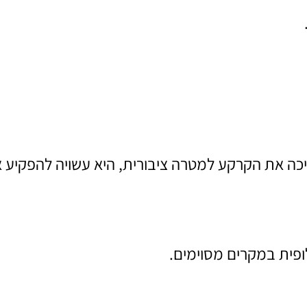
ה את הקרקע למטרה ציבורית, היא עשויה להפקיע א
לופית במקרים מסוימים.