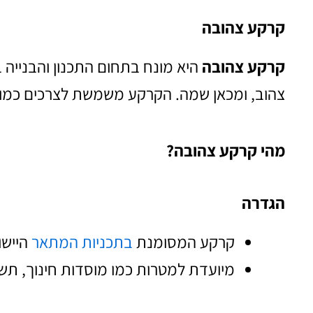
קרקע צהובה
קרקע צהובה
היא מונח בתחום התכנון והבנייה 
צהוב, ומכאן שמה. הקרקע משמשת לצרכים כמו בת
מהי קרקע צהובה?
הגדרה
קרקע המסומנת
בתכניות המתאר
היישו
מיועדת למטרות כמו מוסדות חינוך, תשתי