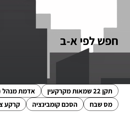
חפש לפי א-ב
תקן 22 שמאות מקרקעין
אדמת מנהל (
מס שבח
הסכם קומבינציה
קרקע צ