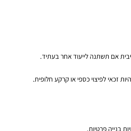
בית אם תשתנה לייעוד אחר בעתיד.
ת זכאי לפיצוי כספי או קרקע חלופית.
ות בנייה פרטיות.