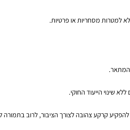
 למטרות מסחריות או פרטיות.
המתאר.
לא שינוי הייעוד החוקי.
להפקיע קרקע צהובה לצורך הציבור, לרוב בתמורה לפ