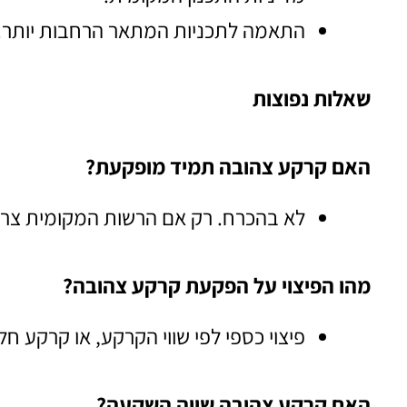
התאמה לתכניות המתאר הרחבות יותר.
שאלות נפוצות
האם קרקע צהובה תמיד מופקעת?
לא בהכרח. רק אם הרשות המקומית צריכ
מהו הפיצוי על הפקעת קרקע צהובה?
פיצוי כספי לפי שווי הקרקע, או קרקע ח
האם קרקע צהובה שווה השקעה?