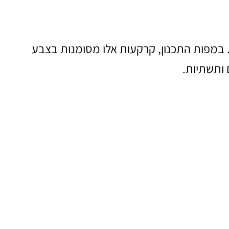
 במפות התכנון, קרקעות אלו מסומנות בצבע
 ותשתיות.