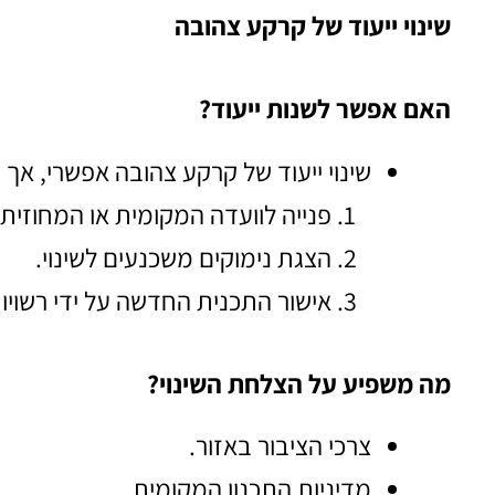
שינוי ייעוד של קרקע צהובה
האם אפשר לשנות ייעוד?
שינוי ייעוד של קרקע צהובה אפשרי, אך 
פנייה לוועדה המקומית או המחוזית ל
הצגת נימוקים משכנעים לשינוי.
אישור התכנית החדשה על ידי רשויות
מה משפיע על הצלחת השינוי?
צרכי הציבור באזור.
מדיניות התכנון המקומית.