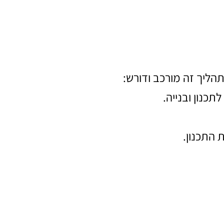
תהליך זה מורכב ודורש:
תכנון ובנייה.
 התכנון.