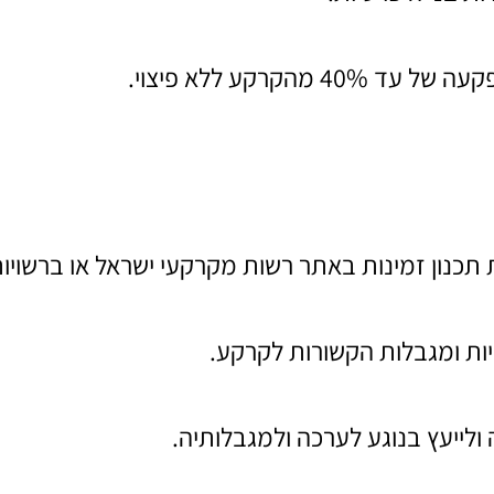
הקרקע ללא פיצוי.
 תכנון זמינות באתר רשות מקרקעי ישראל או ברשויו
יות ומגבלות הקשורות לקרקע.
ולייעץ בנוגע לערכה ולמגבלותיה.