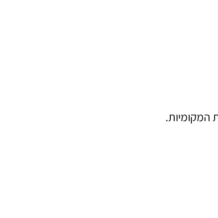
ת המקומיות.