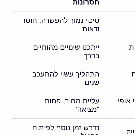
חסרונות
סיכוי נמוך להפשרה, חוסר
ודאות
ת
ייתכנו שינויים מהותיים
בדרך
ת
התהליך עשוי להתעכב
שנים
 אופי
עליית מחיר, פחות
"מציאה"
נדרש זמן נוסף לפיתוח
יה