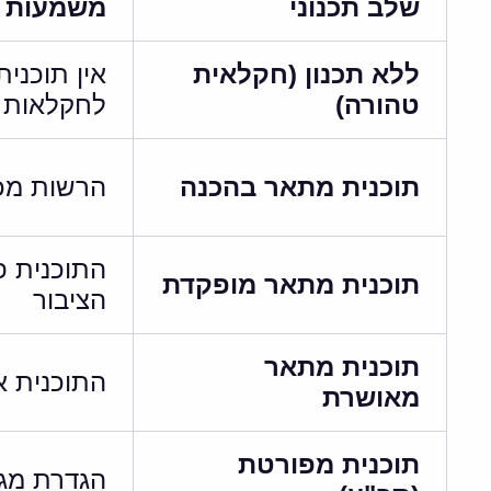
שלב תכנוני
משמעות
ללא תכנון (חקלאית
אין תוכני
טהורה)
לחקלאות 
תוכנית מתאר בהכנה
הרשות מכ
התוכנית פ
תוכנית מתאר מופקדת
הציבור
תוכנית מתאר
התוכנית א
מאושרת
תוכנית מפורטת
הגדרת מגר