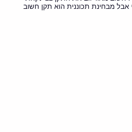
 אבל מבחינת תכוננית הוא תקן חשוב