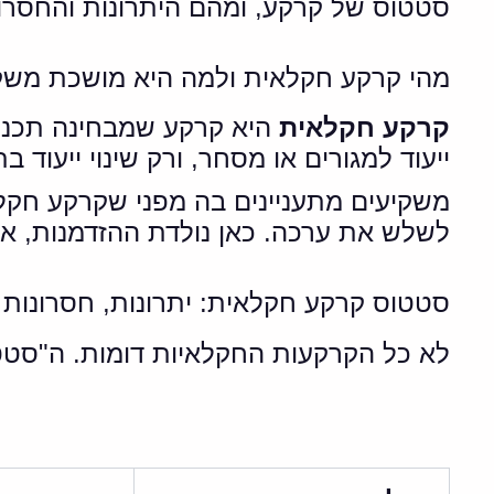
סטטוס של קרקע, ומהם היתרונות והחסרונ
מהי קרקע חקלאית ולמה היא מושכת משק
קרקע חקלאית
היא קרקע שמבחינה תכנוני
ייעוד למגורים או מסחר, ורק שינוי ייעוד
משקיעים מתעניינים בה מפני שקרקע חקלא
לשלש את ערכה. כאן נולדת ההזדמנות, אך 
סטטוס קרקע חקלאית: יתרונות, חסרונות
לא כל הקרקעות החקלאיות דומות. ה"סטטו