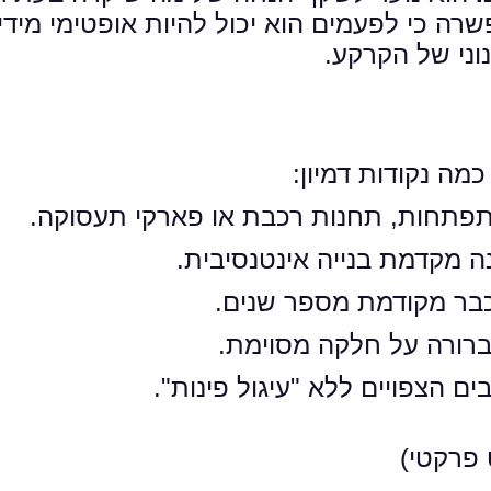
ה כי לפעמים הוא יכול להיות אופטימי מידי
וני של הקרקע.
ה נקודות דמיון:
פתחות, תחנות רכבת או פארקי תעסוקה.
 מקדמת בנייה אינטנסיבית.
בר מקודמת מספר שנים.
רורה על חלקה מסוימת.
הצפויים ללא "עיגול פינות".
פרקטי)