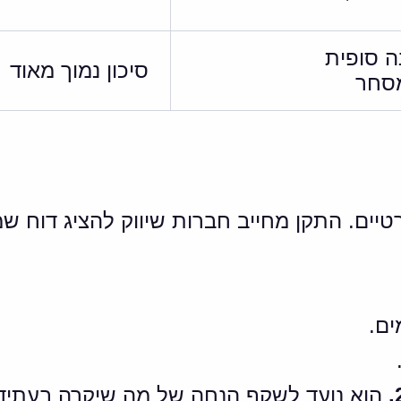
ה סופית
סיכון נמוך מאוד
מסחר
ים.