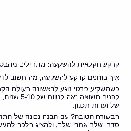
קרקע חקלאית להשקעה: מתחילים מהבסי
איך בוחנים קרקע להשקעה, מה חשוב לד
כשמשקיע פרטי נוגע לראשונה בעולם הקרק
להניב תשו
של ועדות תכנון.
הבשורה הטובה? עם הבנה נכונה של התה