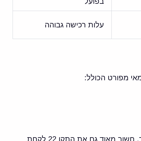
בפועל
עלות רכישה גבוהה
הוא נועד לשקף הנחה של מה שיקרה בעתיד. חשוב מאוד גם את התקן 22 לקחת