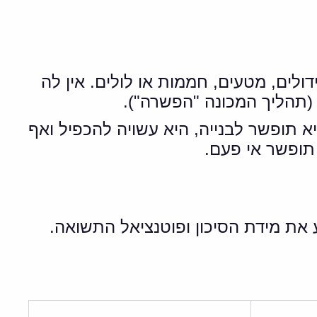
לים, מטעים, חממות או לולים. אין לה
ה (תהליך המכונה "הפשרה").
 תופשר לבנייה, היא עשויה להכפיל ואף
 תופשר אי פעם.
 את מידת הסיכון ופוטנציאל התשואה.