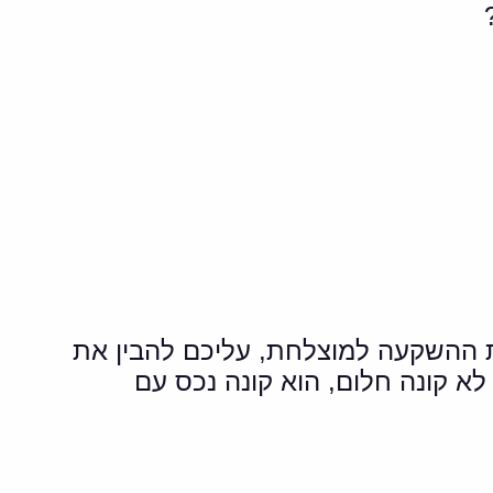
ת ההשקעה למוצלחת, עליכם להבין את
 שמגיע מוכן, לא קונה חלום, הוא קונה נכס עם