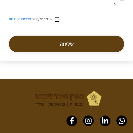
עת.
אני מאשר/ת את
מדיניות הפרטיות
שליחה
Facebook-
Instagram
Linkedin-
Whatsapp
f
in