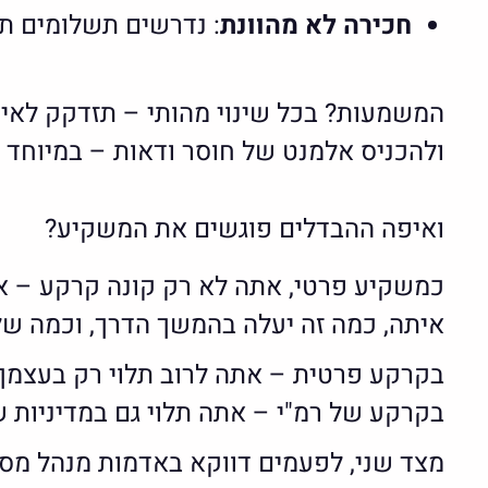
חכירה לא מהוונת
: נדרשים תשלומים תקו
המשמעות? בכל שינוי מהותי – תזדקק לאיש
ולהכניס אלמנט של חוסר ודאות – במיוחד ב
ואיפה ההבדלים פוגשים את המשקיע?
כמשקיע פרטי, אתה לא רק קונה קרקע – א
איתה, כמה זה יעלה בהמשך הדרך, וכמה שלי
בקרקע פרטית – אתה לרוב תלוי רק בעצמך (ו
בקרקע של רמ"י – אתה תלוי גם במדיניות
מצד שני, לפעמים דווקא באדמות מנהל מס