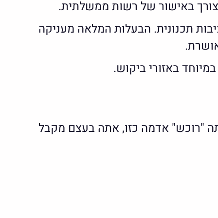
 צורך באישור של רשות ממשלתית.
יבות תכנונית. הבעלות המלאה מעניקה
אושרת.
במיוחד באזורי ביקוש.
ה "רוכש" אדמה כזו, אתה בעצם מקבל