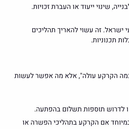
יה, שינוי ייעוד או העברת זכויות.
 ישראל. זה עשוי להאריך תהליכים
ות תכנוניות.
כמה הקרקע עולה", אלא מה אפשר לעשות
ו לדרוש תוספות תשלום בהפתעה.
במיוחד אם הקרקע בתהליכי הפשרה או