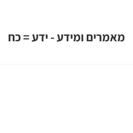
מאמרים ומידע - ידע = כח