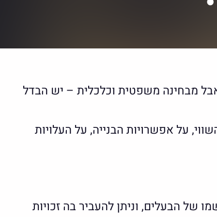
. אבל מבחינה משפטית וכלכלית – יש הבדל
ווי, על אפשרויות הבנייה, על העלויות
של הבעלים, וניתן להעביר בה זכויות