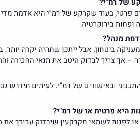
ע של רמ"י?
 פרטי, בעוד שקרקע של רמ"י היא אדמת מדינ
 ופחות בירוקרטיה.
דמת מנהל?
מעניקה ביטחון, אבל ייתכן שתהיה יקרה יותר.
 – אך צריך לבדוק היטב את תנאי החכירה וההת
התכנוני ובאישורים של רמ"י. לעיתים תידרש גם
ת היא פרטית או של רמ"י?
או לפנות לשמאי מקרקעין שיבדוק עבורך את 