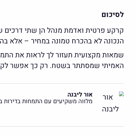
לסיכום
קרקע פרטית ואדמת מנהל הן שתי דרכים שו
הנכונה לא בהכרח טמונה במחיר – אלא בהב
שמאות מקצועית תעזור לך לראות את התמונ
האמיתי שמסתתר בשטח. רק כך אפשר לקבל
אור ליבנה
מלווה משקיעים עם התמחות בדירות בהת