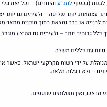
 לבנות (בכפוף
לתב"ע
והיתרים) – וכל זאת בלי
ר עצמאות, יותר שליטה – ולעיתים גם יותר יצ
 לבנייה או כבר נמצאת בתוך תוכנית מתאר מ
לל גבוהים יותר – ולעיתים גם ההיצע מוגבל, 
 טווח עם כללים משלה
נוהלת על ידי רשות מקרקעי ישראל. כאשר את
ע מראש, ואין תשלומים שוטפים.