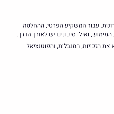
ונות. עבור המשקיע הפרטי, ההחלטה
ימוש, ואילו סיכונים יש לאורך הדרך.
ת הזכויות, המגבלות, והפוטנציאל