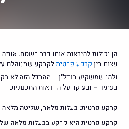
הן יכולות להיראות אותו דבר בשטח. אותה 
עצום בין
קרקע פרטית
לקרקע שמנוהלת על 
ולמי שמשקיע בנדל"ן – ההבדל הזה לא רק חש
בעתיד – ובעיקר על הוודאות התכנונית.
קרקע פרטית: בעלות מלאה, שליטה מלאה
קרקע פרטית היא קרקע בבעלות מלאה של אד