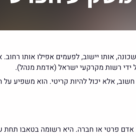
שכונה, אותו יישוב, לפעמים אפילו אותו רחוב
ידי רשות מקרקעי ישראל (אדמת מנהל).
וב, אלא יכול להיות קריטי. הוא משפיע על הש
ם פרטי או חברה. היא רשומה בטאבו תחת שמו 