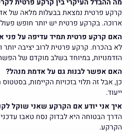
מה ההבדל העיקרי בין קרקע פרטית לקרק
קרקע פרטית נמצאת בבעלות מלאה של אדם
ארוכה. בקרקע פרטית יש יותר חופש פעולה
האם קרקע פרטית תמיד עדיפה על פני א
לא בהכרח. קרקע פרטית לרוב יציבה יותר ו
הזדמנויות, במיוחד בשלב מוקדם של הפשרה
האם אפשר לבנות גם על אדמת מנהל?
כן, אבל זה תלוי בזכויות הקיימות, בסטטוס 
ייעוד.
איך אני יודע אם הקרקע שאני שוקל לקנו
הדרך הבטוחה היא לבדוק נסח טאבו עדכני 
הקרקע.