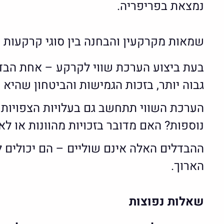
נמצאת בפריפריה.
שמאות מקרקעין והבחנה בין סוגי קרקעות
בעת ביצוע הערכת שווי לקרקע – אחת הבד
גבוה יותר, בזכות הגמישות והביטחון שהיא 
הערכת השווי תתחשב גם בעלויות הצפויות ב
נוספות? האם מדובר בזכויות מהוונות או לא
ההבדלים האלה אינם שוליים – הם יכולים 
הארוך.
שאלות נפוצות