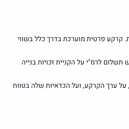
 קרקע פרטית מוערכת בדרך כלל בשווי
שלום לרמ"י על הקניית זכויות בנייה
 על ערך הקרקע, ועל הכדאיות שלה בטווח