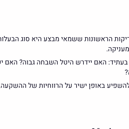
יקות הראשונות ששמאי מבצע היא סוג הבעלות.
מעניקה.
עתיד: האם יידרש היטל השבחה גבוה? האם יש ת
?
להשפיע באופן ישיר על הרווחיות של ההשקעה,