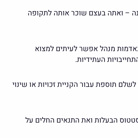
ה – ואתה בעצם שוכר אותה לתקופה
 באדמות מנהל אפשר לעיתים למצוא
חייבויות העתידיות.
 לשלם תוספת עבור הקניית זכויות או שינוי
סטטוס הבעלות ואת התנאים החלים על