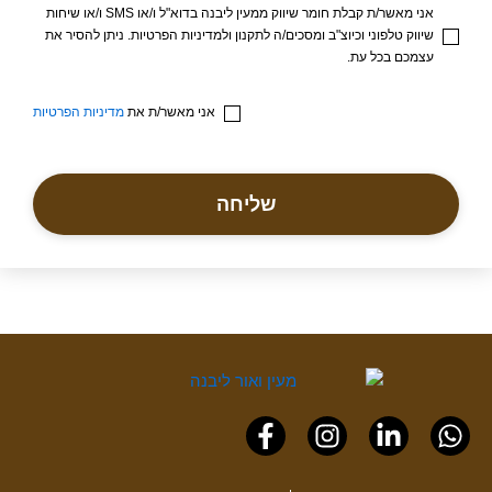
אני מאשר/ת קבלת חומר שיווק ממעין ליבנה בדוא"ל ו/או SMS ו/או שיחות
שיווק טלפוני וכיוצ"ב ומסכים/ה לתקנון ולמדיניות הפרטיות. ניתן להסיר את
עצמכם בכל עת.
אני מאשר/ת את
מדיניות הפרטיות
שליחה
Facebook-
Instagram
Linkedin-
Whatsapp
f
in