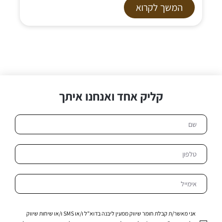
המשך לקרוא
קליק אחד ואנחנו איתך
אני מאשר/ת קבלת חומר שיווק ממעין ליבנה בדוא"ל ו/או SMS ו/או שיחות שיווק