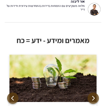
אור ליבנה
מלווה משקיעים עם התמחות בדירות בהתחדשות עירונית ודירות על
נייר
מאמרים ומידע - ידע = כח