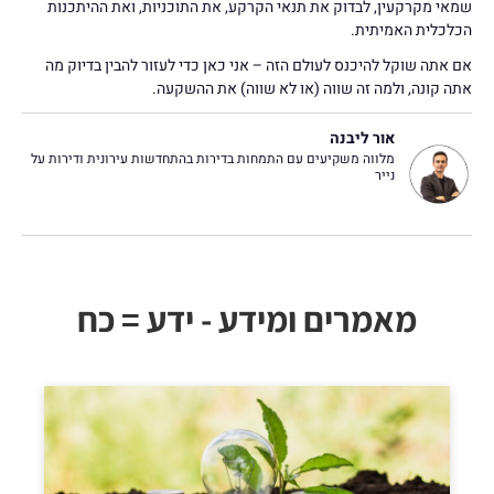
שמאי מקרקעין, לבדוק את תנאי הקרקע, את התוכניות, ואת ההיתכנות
הכלכלית האמיתית.
אם אתה שוקל להיכנס לעולם הזה – אני כאן כדי לעזור להבין בדיוק מה
אתה קונה, ולמה זה שווה (או לא שווה) את ההשקעה.
אור ליבנה
מלווה משקיעים עם התמחות בדירות בהתחדשות עירונית ודירות על
נייר
מאמרים ומידע - ידע = כח