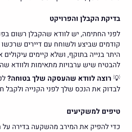
בדיקת הקבלן והפרויקט
לפני החתימה, יש לוודא שהקבלן רשום בפנק
קודמים שביצע ולשוחח עם דיירים שרכשו ממ
היתר בנייה בתוקף, ושלא קיימים עיקולים 
להבטיח שיש ערבויות מתאימות ולוודא שהח
💡
רוצה לוודא שהעסקה שלך בטוחה?
לפנ
לבדוק את הנכס שלך לפני הקנייה ולקבל 
טיפים למשקיעים
כדי להפיק את המירב מהשקעה בדירה על הני