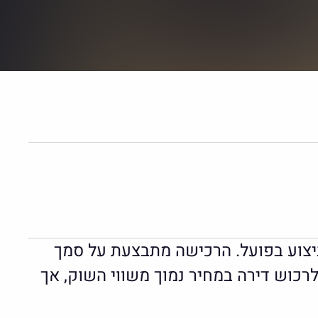
הביצוע בפועל. הרכישה מתבצעת על סמך
לרכוש דירה במחיר נמוך משווי השוק, אך