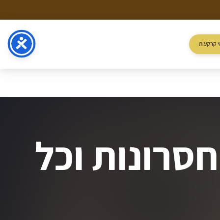
 קרקעות
חסרונות וכל