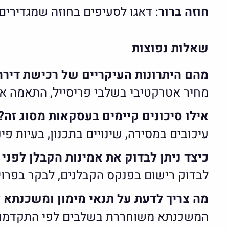
חוזה ברור
: דאגו לסעיפים בחוזה שמגדירים
שאלות נפוצות
מהם היתרונות העיקריים של רכישת דירה 
מחיר אטרקטיבי בשלבי פריסייל, התאמה א
אילו סיכונים קיימים בעסקאות מסוג זה?
עיכובים במסירה, שינויים בתכנון, בעיות פ
כיצד ניתן לבדוק את אמינות הקבלן לפני
לבדוק רישום בפנקס הקבלנים, לבקר בפרוי
מה צריך לדעת על תנאי מימון ומשכנתא ל
המשכנתא משוחררת בשלבים לפי התקדמות הפ