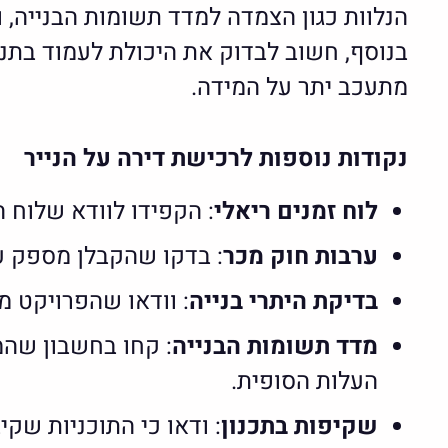
הנלוות כגון הצמדה למדד תשומות הבנייה,
בנוסף, חשוב לבדוק את היכולת לעמוד בתנ
מתעכב יתר על המידה.
נקודות נוספות לרכישת דירה על הנייר
לוח זמנים ריאלי
: הקפידו לוודא שלוח ה
ערבות חוק מכר
: בדקו שהקבלן מספק ע
בדיקת היתרי בנייה
: וודאו שהפרויקט מ
מדד תשומות הבנייה
: קחו בחשבון שהמ
העלות הסופית.
שקיפות בתכנון
: ודאו כי התוכניות שקי