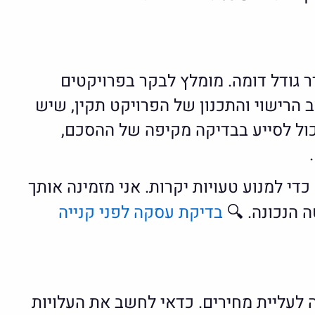
 גודל דומה. מומלץ לבקר בפרויקטים
 הרישוי והתכנון של הפרויקט תקין, שיש
כול לסייע בבדיקה מקיפה של ההסכם,
כדי למנוע טעויות יקרות. אני מזמינה אותך
הנכונה. 🔍
בדיקת עסקה לפני קנייה
ה לעליית מחירים. כדאי לחשב את העלויות