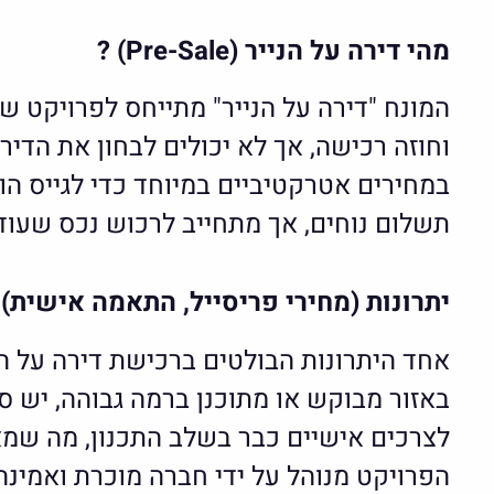
מהי דירה על הנייר
(Pre-Sale)
?
המונח "דירה על הנייר" מתייחס לפרויקט ש
במחירים אטרקטיביים במיוחד כדי לגייס הו
תשלום נוחים, אך מתחייב לרכוש נכס שעוד
יתרונות (מחירי פריסייל, התאמה אישית)
אחד היתרונות הבולטים ברכישת דירה על ה
באזור מבוקש או מתוכנן ברמה גבוהה, יש ס
לצרכים אישיים כבר בשלב התכנון, מה שמ
הפרויקט מנוהל על ידי חברה מוכרת ואמינה