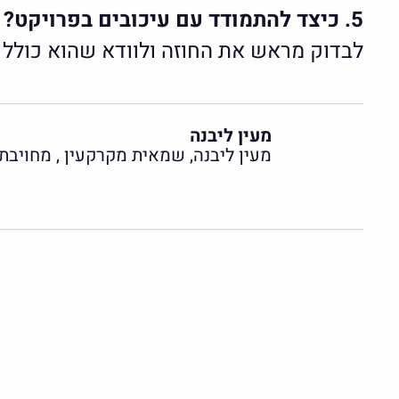
5. כיצד להתמודד עם עיכובים בפרויקט?
לבדוק מראש את החוזה ולוודא שהוא כולל 
מעין ליבנה
מעין ליבנה, שמאית מקרקעין , מחויב