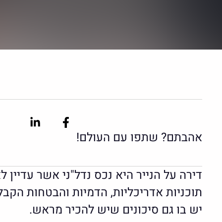
inkedin-
Facebook-
in
f
אהבתם? שתפו עם העולם!
דירה על הנייר היא נכס נדל"ני אשר עדיין
תוכניות אדריכליות, הדמיות והבטחות הקבל
יש בו גם סיכונים שיש להכיר מראש.