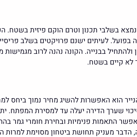
נמצא בשלבי תכנון וטרם הוקם פיזית בשטח. ה
ן ולהתחיל בבנייה. הקונה נהנה לרוב מגמישות 
 לא קיים בשטח.
נייר הוא האפשרות להשיג מחיר נמוך ביחס למ
יכוי שערך הדירה יעלה עד למסירת המפתח. יתר
אפשר התאמות פנימיות ובחירת חומרי גמר ב
, הדבר מעניק תחושת ביטחון מסוימת למרות הס