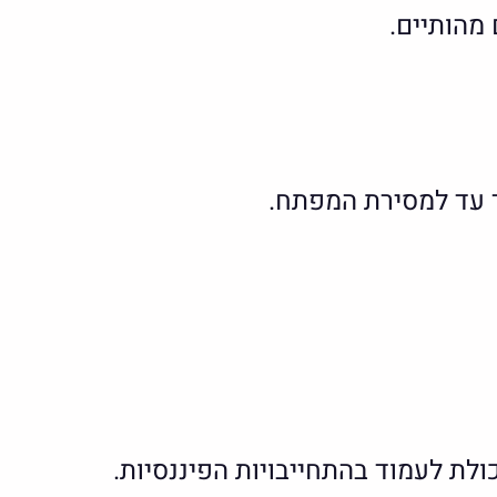
מהותיים.
ך עד למסירת המפתח.
ת לעמוד בהתחייבויות הפיננסיות.