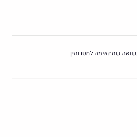
 תשואה שמתאימה למטרותיך.