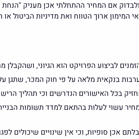
 ולבדוק אם המחיר ההתחלתי אכן מעניק "הנחת 
אי המימון ארוך הטווח ואת מדיניות הביטול 
זמנים לביצוע הפרויקט הוא הגיוני, ושהקבלן מתח
רבות בנקאית מלאה על פי חוק המכר, שתגן ע
חזיק בכל האישורים הנדרשים וכי תהליך הרישו
חיר עשוי לעלות בהתאם למדד תשומות הבנייה
בלתם אכן סופיות, וכי אין שינויים שיכולים לפג