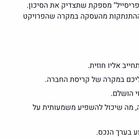
פריסייל" מספקת שתצדיק את הסיכון.
או ההתנתקות מהעסקה במקרה שהפרויקט
ייב אליו חוזית.
ליכם במקרה של קריסת החברה.
י הושלם.
, מה שיכול להשפיע משמעותית על
וע בערך הנכס.