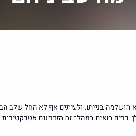
L
 לא הושלמה בנייתו, ולעיתים אף לא החל שלב 
ן. רבים רואים במהלך זה הזדמנות אטרקטיבית 