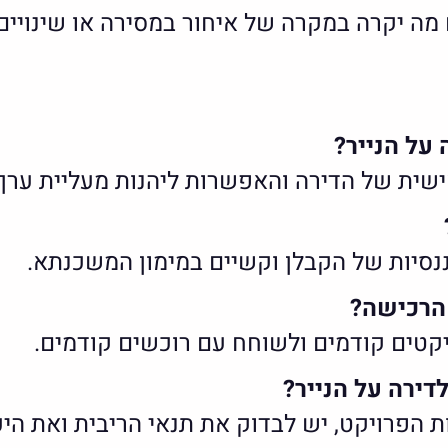
 מה יקרה במקרה של איחור במסירה או שינויים 
על הנייר?
ישית של הדירה והאפשרות ליהנות מעליית ער
יננסיות של הקבלן וקשיים במימון המשכנתא.
 הרכישה?
קטים קודמים ולשוחח עם רוכשים קודמים.
דירה על הנייר?
רויקט, יש לבדוק את תנאי הריבית ואת היכול