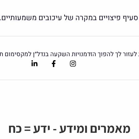
סעיף פיצויים במקרה של עיכובים משמעותיים.
ת לעזור לך להפוך הזדמנויות השקעה בנדל״ן למקסימום
Linkedin-
Facebook-
Instagram
in
f
מאמרים ומידע - ידע = כח