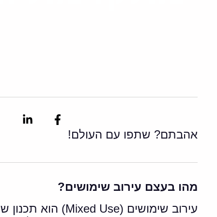
kedin-
Facebook-
in
f
אהבתם? שתפו עם העולם!
מהו בעצם עירוב שימושים?
עירוב שימושים (e