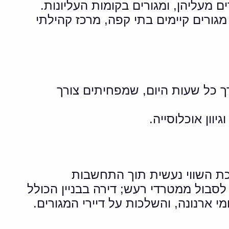
ם מעליהן, ומגורים בקומות העליונות.
מגורים קיימים בתי קפה, מרכז קהילתי
רך כל שעות היום, שמפחיתים צורך
וון אוכלוסייה.
כת השווי נעשית תוך התחשבות
לסבול ממטרדי רעש; דירה בבניין הכולל
ארנונה, והשלכות על דיירי המגורים.