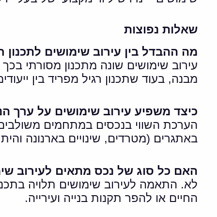
שאלות נפוצות
מה ההבדל בין עירוב שימושים לתכנון ר
עירוב שימושים שונה מתכנון מסורתי בכך 
מבנה, בעוד שתכנון רגיל מפריד בין ייעודים
כיצד משפיע עירוב שימושים על ערך ה
הערכת השווי בנכסים במתחמים משולבים מו
באתגרים (מטרדים, שינויים בארנונה והיתר
האם כל סוג של נכס מתאים לעירוב שי
לא. התאמה לעירוב שימושים תלויה בתכנו
החיים או להפר תקנות בנייה ועירייה.