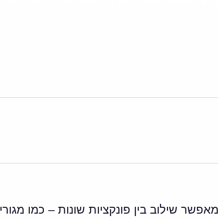
Lin
Mixed Us) הוא תכנון שמאפשר שילוב בין פונקציות שונות 