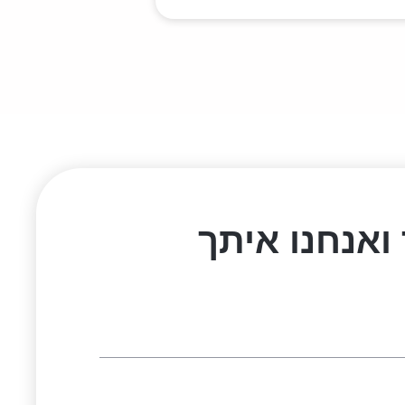
ואנחנו איתך