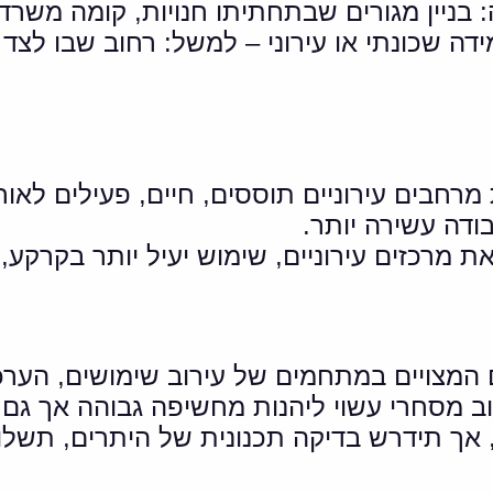
 בניין מגורים שבתחתיתו חנויות, קומה משרדי
דה שכונתי או עירוני – למשל: רחוב שבו לצד 
 מרחבים עירוניים תוססים, חיים, פעילים לאו
בודה עשירה יותר.
מרכזים עירוניים, שימוש יעיל יותר בקרקע, וגי
 המצויים במתחמים של עירוב שימושים, הער
ב מסחרי עשוי ליהנות מחשיפה גבוהה אך גם 
ך תידרש בדיקה תכנונית של היתרים, תשלומי 