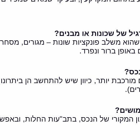
גיל של שכונות או מבנים?
שהוא משלב פונקציות שונות – מגורים, מסחר,
 באופן ברור ונפרד.
נכס?
רכבת יותר, כיוון שיש להתחשב הן ביתרונות
ים).
מושים?
ן המקורי של הנכס, בתב"עות החלות, ובאפש