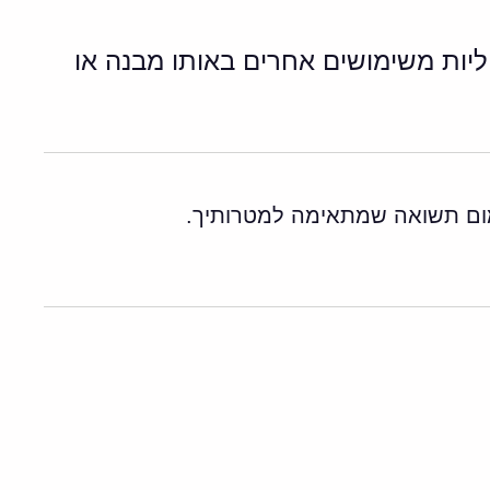
ליות משימושים אחרים באותו מבנה או
ימום תשואה שמתאימה למטרותיך.