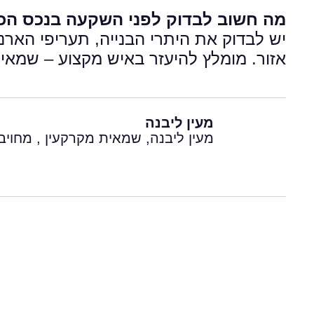
מה חשוב לבדוק לפני השקעה בנכס הכו
יש לבדוק את היתרי הבנייה, תעריפי האר
אזור. מומלץ להיעזר באיש מקצוע – שמאי 
מעין ליבנה
מעין ליבנה, שמאית מקרקעין , מחוי
מ