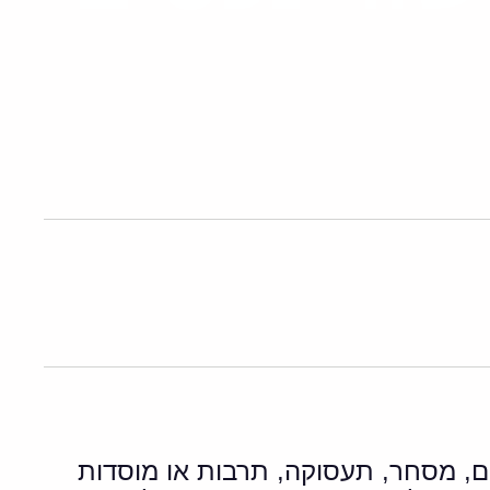
– כמו מגורים, מסחר, תעסוקה, תרבות או מוסדות