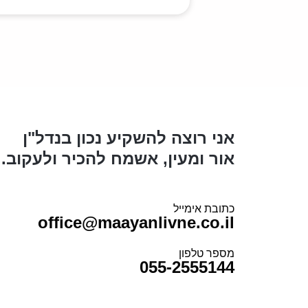
אני רוצה להשקיע נכון בנדל"ן
אור ומעין, אשמח להכיר ולעקוב..
כתובת אימייל
office@maayanlivne.co.il
מספר טלפון
055-2555144