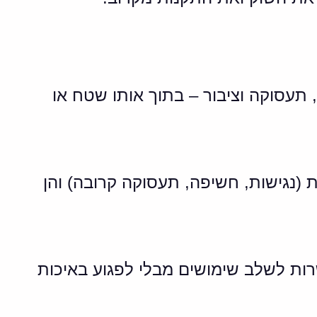
 תעסוקה וציבור – בתוך אותו שטח או
 (נגישות, חשיפה, תעסוקה קרובה) והן
רות לשלב שימושים מבלי לפגוע באיכות