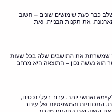
משלב כבר כעת שימושים שונים – חשוב
נונה, את תקנות הבנייה, ואת
 עיר שמשרתת את התושבים שלה בכל שעות
שר הוא נעשה נכון – התוצאה היא מרחב
ימא ואנושי יותר. עבור בעלי נכסים,
, התכנוניות והמשפטיות של עירוב
 את השוק ואת התקנות מקרוב.