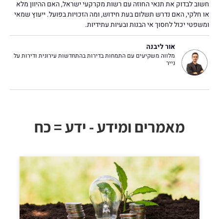
חשוב לבדוק את תנאי החוזה עם רשות מקרקעי ישראל, האם ההיוון מלא
או חלקי, האם נדרש תשלום בעת חידוש, ומה הזכויות בפועל. ייעוץ שמאי
ומשפטי יכול לחסוך אי הבנות ובעיות עתידיות.
אור ליבנה
מלווה משקיעים עם התמחות בדירות בהתחדשות עירונית ודירות על
נייר
מאמרים ומידע - ידע = כח