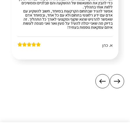
כדי להבין את הסטאטוס של ההשקעה והם סבלניים וממשיכים
ללוות אותי בתהליך.
אפשר להגיד שבתחום הקרקעות במיוחד, חשוב להשקיע עם
אדם עם ידע רלוונטי בתחום ולא עם כל אחד, ובמיוחד אדם
שאפשר להרגיש שהוא שקוף ומקצועי לאורך כל התהליך. זה
בדיוק מה שאני יכולה להעיד על מעין ואור ואני מצפה לעשות
איתם עסקאות נוספות בעתיד!
א. כהן