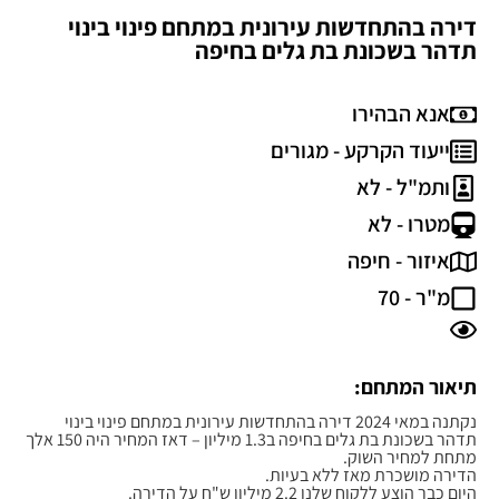
דירה בהתחדשות עירונית במתחם פינוי בינוי
תדהר בשכונת בת גלים בחיפה
אנא הבהירו
ייעוד הקרקע -
מגורים
ותמ"ל - לא
מטרו - לא
איזור -
חיפה
מ"ר - 70
תיאור המתחם:
נקתנה במאי 2024 דירה בהתחדשות עירונית במתחם פינוי בינוי
תדהר בשכונת בת גלים בחיפה ב1.3 מיליון – דאז המחיר היה 150 אלך
מתחת למחיר השוק.
הדירה מושכרת מאז ללא בעיות.
היום כבר הוצע ללקוח שלנו 2.2 מיליון ש"ח על הדירה.