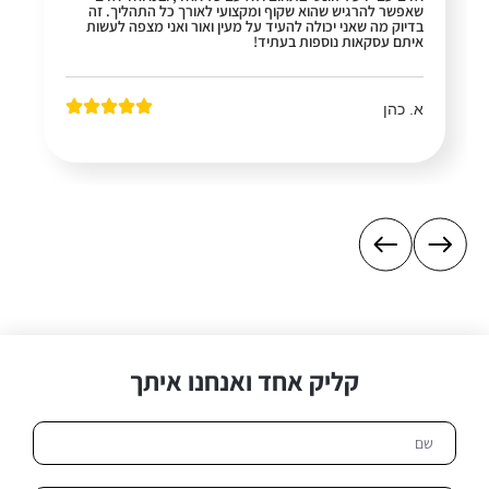
שאפשר להרגיש שהוא שקוף ומקצועי לאורך כל התהליך. זה
בדיוק מה שאני יכולה להעיד על מעין ואור ואני מצפה לעשות
איתם עסקאות נוספות בעתיד!
א. כהן
קליק אחד ואנחנו איתך