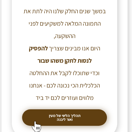
במשך שנים החלק שלנו היה
לתת את
התמונה המלאה למשקיעים לפני
ההשקעה
,
היום אנו מבינים שצריך
להפסיק
לנסות לתקן משהו שבור
וכדי שתוכלו לקבל את ההחלטה
הכלכלית הכי נכונה לכם - אנחנו
מלווים ועוזרים לכם יד ביד
תהליך הליווי של מעין
ואור ליבנה